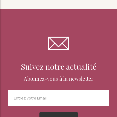
Suivez notre actualité
Abonnez-vous à la newsletter