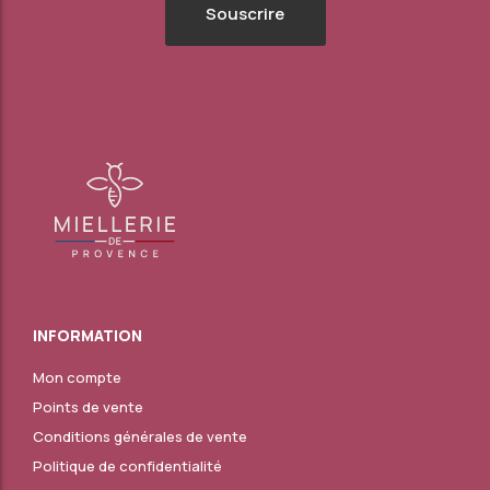
INFORMATION
Mon compte
Points de vente
Conditions générales de vente
Politique de confidentialité